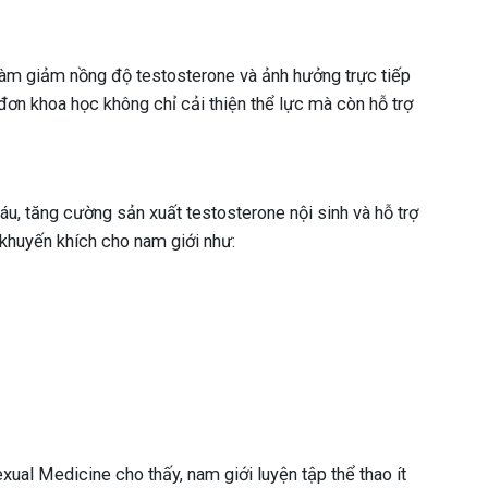
 làm giảm nồng độ testosterone và ảnh hưởng trực tiếp
 đơn khoa học không chỉ cải thiện thể lực mà còn hỗ trợ
áu, tăng cường sản xuất testosterone nội sinh và hỗ trợ
huyến khích cho nam giới như:
ual Medicine cho thấy, nam giới luyện tập thể thao ít