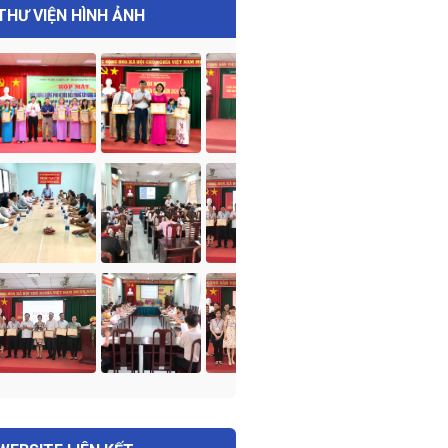
THƯ VIỆN HÌNH ẢNH