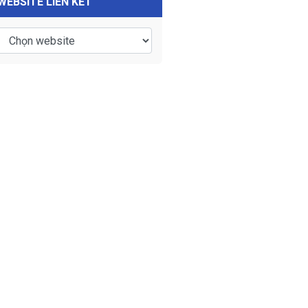
WEBSITE LIÊN KẾT