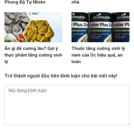
Phong Độ Tự Nhiên
nhà
Ăn gì để cương lâu? Gợi ý
Thuốc tăng cường sinh lý
thực phẩm tăng cường sinh
nam của Úc hiệu quả, an
lý
toàn
Trở thành người đầu tiên bình luận cho bài viết này!