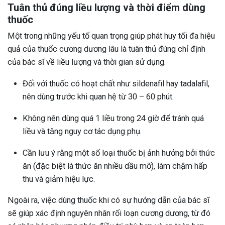
Tuân thủ đúng liều lượng và thời điểm dùng
thuốc
Một trong những yếu tố quan trọng giúp phát huy tối đa hiệu
quả của thuốc cương dương lâu là tuân thủ đúng chỉ định
của bác sĩ về liều lượng và thời gian sử dụng.
Đối với thuốc có hoạt chất như sildenafil hay tadalafil,
nên dùng trước khi quan hệ từ 30 – 60 phút.
Không nên dùng quá 1 liều trong 24 giờ để tránh quá
liều và tăng nguy cơ tác dụng phụ.
Cần lưu ý rằng một số loại thuốc bị ảnh hưởng bởi thức
ăn (đặc biệt là thức ăn nhiều dầu mỡ), làm chậm hấp
thu và giảm hiệu lực.
Ngoài ra, việc dùng thuốc khi có sự hướng dẫn của bác sĩ
sẽ giúp xác định nguyên nhân rối loạn cương dương, từ đó