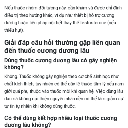
Nếu thuộc nhóm đối tượng này, cần khám và được chỉ định
điều trị theo hướng khác, ví dụ như thiết bị hỗ trợ cương
dương hoặc liệu pháp nội tiết thay thế testosterone (nếu
thiếu hụt).
Giải đáp câu hỏi thường gặp liên quan
đến thuốc cương dương lâu
Dùng thuốc cương dương lâu có gây nghiện
không?
Không. Thuốc không gây nghiện theo cơ chế sinh học như
chất kích thích, tuy nhiên có thể gây lệ thuộc tâm lý nếu nam
giới quá phụ thuộc vào thuốc mỗi khi quan hệ. Việc dùng lâu
dài mà không cải thiện nguyên nhân nền có thể làm giảm sự
tự tin tự nhiên khi không dùng thuốc.
Có thể dùng kết hợp nhiều loại thuốc cương
dương lâu không?