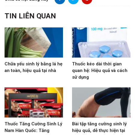
TIN LIÊN QUAN
Chữa yếu sinh lý bằng lá hẹ
Thuốc kéo dài thời gian
an toàn, hiệu quả tại nhà
quan hệ: Hiệu quả và cách
sử dụng
Thuốc Tăng Cường Sinh Lý
Bài tập tăng cường sinh lý
Nam Hàn Quốc: Tăng
hiệu quả, dễ thực hiện tại