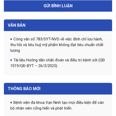
VĂN BẢN
Công văn số 783/SYT-NVD về việc đình chỉ lưu hành,
thu hồi và tiêu huỷ mỹ phẩm không đạt tiêu chuẩn chất
lượng
Tài liệu Hướng dẫn chẩn đoán và điều trị bệnh sởi (QĐ
1019/QĐ-BYT – 26/3/2025)
THÔNG BÁO MỚI
Bệnh viện đa khoa Vạn Ninh tạo mọi điều kiện để cán
bộ nhân viên cống hiến và phát triển .