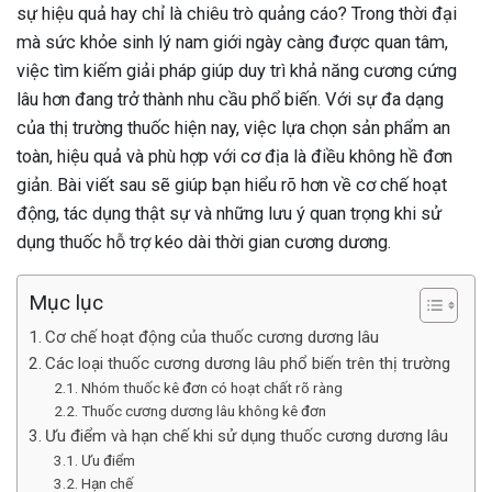
sự hiệu quả hay chỉ là chiêu trò quảng cáo? Trong thời đại
mà sức khỏe sinh lý nam giới ngày càng được quan tâm,
việc tìm kiếm giải pháp giúp duy trì khả năng cương cứng
lâu hơn đang trở thành nhu cầu phổ biến. Với sự đa dạng
của thị trường thuốc hiện nay, việc lựa chọn sản phẩm an
toàn, hiệu quả và phù hợp với cơ địa là điều không hề đơn
giản. Bài viết sau sẽ giúp bạn hiểu rõ hơn về cơ chế hoạt
động, tác dụng thật sự và những lưu ý quan trọng khi sử
dụng thuốc hỗ trợ kéo dài thời gian cương dương.
Mục lục
Cơ chế hoạt động của thuốc cương dương lâu
Các loại thuốc cương dương lâu phổ biến trên thị trường
Nhóm thuốc kê đơn có hoạt chất rõ ràng
Thuốc cương dương lâu không kê đơn
Ưu điểm và hạn chế khi sử dụng thuốc cương dương lâu
Ưu điểm
Hạn chế