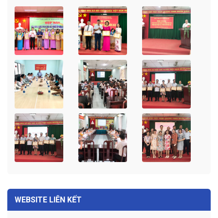
WEBSITE LIÊN KẾT