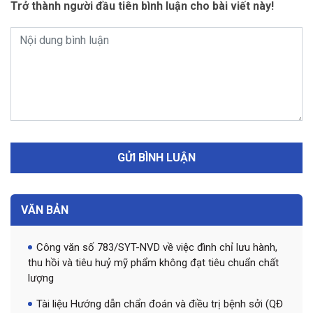
Trở thành người đầu tiên bình luận cho bài viết này!
VĂN BẢN
Công văn số 783/SYT-NVD về việc đình chỉ lưu hành,
thu hồi và tiêu huỷ mỹ phẩm không đạt tiêu chuẩn chất
lượng
Tài liệu Hướng dẫn chẩn đoán và điều trị bệnh sởi (QĐ