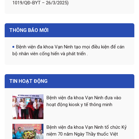
1019/QĐ-BYT – 26/3/2025)
THÔNG BÁO MỚI
Bệnh viện đa khoa Vạn Ninh tạo mọi điều kiện để cán
bộ nhân viên cống hiến và phát triển .
TIN HOẠT ĐỘNG
Bệnh viện đa khoa Vạn Ninh đưa vào
hoạt động kiosk y tế thông minh
Bệnh viện đa khoa Vạn Ninh tổ chức Kỷ
niệm 70 năm Ngày Thầy thuốc Việt