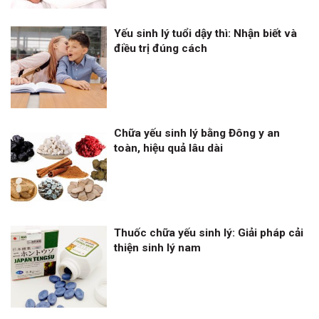
Yếu sinh lý tuổi dậy thì: Nhận biết và
điều trị đúng cách
Chữa yếu sinh lý bằng Đông y an
toàn, hiệu quả lâu dài
Thuốc chữa yếu sinh lý: Giải pháp cải
thiện sinh lý nam