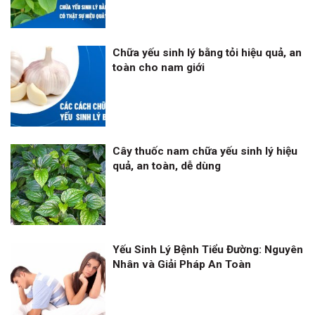
Chữa yếu sinh lý bằng tỏi hiệu quả, an
toàn cho nam giới
Cây thuốc nam chữa yếu sinh lý hiệu
quả, an toàn, dễ dùng
Yếu Sinh Lý Bệnh Tiểu Đường: Nguyên
Nhân và Giải Pháp An Toàn