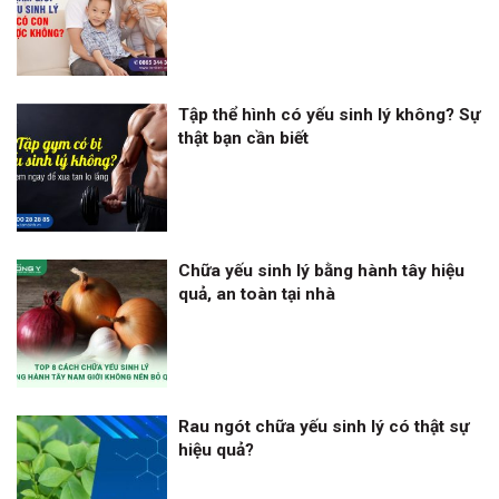
Tập thể hình có yếu sinh lý không? Sự
thật bạn cần biết
Chữa yếu sinh lý bằng hành tây hiệu
quả, an toàn tại nhà
Rau ngót chữa yếu sinh lý có thật sự
hiệu quả?